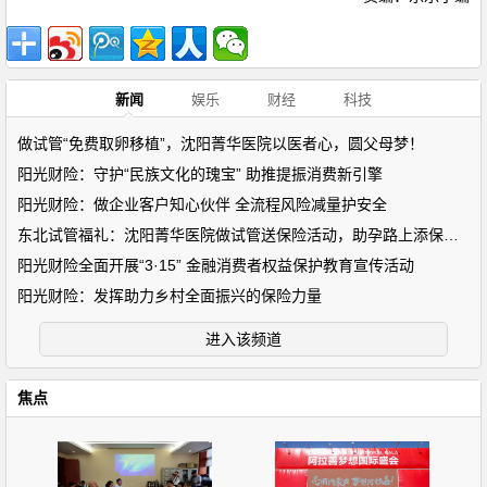
新闻
娱乐
财经
科技
做试管“免费取卵移植”，沈阳菁华医院以医者心，圆父母梦！
阳光财险：守护“民族文化的瑰宝” 助推提振消费新引擎
阳光财险：做企业客户知心伙伴 全流程风险减量护安全
东北试管福礼：沈阳菁华医院做试管送保险活动，助孕路上添保障！
阳光财险全面开展“3·15” 金融消费者权益保护教育宣传活动
阳光财险：发挥助力乡村全面振兴的保险力量
进入该频道
焦点